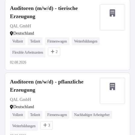
Auditoren (m/w/d) - tierische
Erzeugung
QAL GmbH
Deutschland
Vollzeit
Teilzeit
Firmenwagen
Weiterbildungen
2
Flexible Arbeitszeiten
02.08.2026
Auditoren (m/w/d) - pflanzliche
Erzeugung
QAL GmbH
Deutschland
Vollzeit
Teilzeit
Firmenwagen
Nachhaltiger Arbeitgeber
3
Weiterbildungen