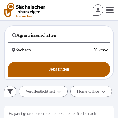
50
km
Jobs finden
Veröffentlicht seit
Home-Office
Es passt gerade leider kein Job zu deiner Suche nach