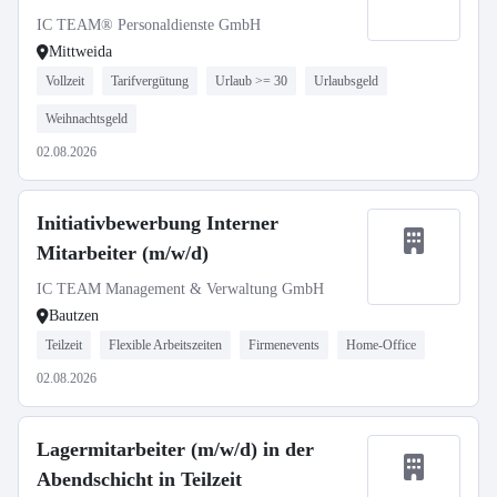
IC TEAM® Personaldienste GmbH
Mittweida
Vollzeit
Tarifvergütung
Urlaub >= 30
Urlaubsgeld
Weihnachtsgeld
02.08.2026
Initiativbewerbung Interner
Mitarbeiter (m/w/d)
IC TEAM Management & Verwaltung GmbH
Bautzen
Teilzeit
Flexible Arbeitszeiten
Firmenevents
Home-Office
02.08.2026
Lagermitarbeiter (m/w/d) in der
Abendschicht in Teilzeit