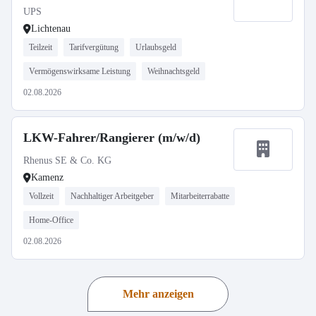
UPS
Lichtenau
Teilzeit
Tarifvergütung
Urlaubsgeld
Vermögenswirksame Leistung
Weihnachtsgeld
02.08.2026
LKW-Fahrer/Rangierer (m/w/d)
Rhenus SE & Co. KG
Kamenz
Vollzeit
Nachhaltiger Arbeitgeber
Mitarbeiterrabatte
Home-Office
02.08.2026
Mehr anzeigen