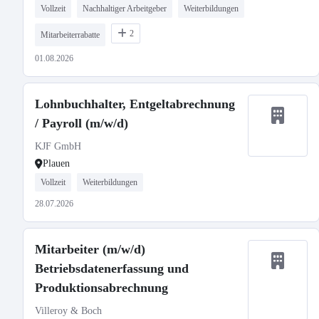
Vollzeit
Nachhaltiger Arbeitgeber
Weiterbildungen
2
Mitarbeiterrabatte
01.08.2026
Lohnbuchhalter, Entgeltabrechnung
/ Payroll (m/w/d)
KJF GmbH
Plauen
Vollzeit
Weiterbildungen
28.07.2026
Mitarbeiter (m/w/d)
Betriebsdatenerfassung und
Produktionsabrechnung
Villeroy & Boch