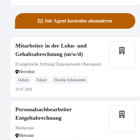
Job Agent kostenlos abonnieren
Mitarbeiter in der Lohn- und
Gehaltsabrechnung (m/w/d)
Evangelische Stiftung Diakoniewerk Oberlausitz
Herrnhut
Vollzeit
Teilzeit
Flexible Arbeitszeiten
28.07.2026
Personalsachbearbeiter
Entgeltabrechnung
Motherson
Meerane