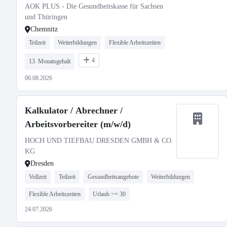
AOK PLUS - Die Gesundheitskasse für Sachsen
und Thüringen
Chemnitz
Teilzeit
Weiterbildungen
Flexible Arbeitszeiten
4
13. Monatsgehalt
06.08.2026
Kalkulator / Abrechner /
Arbeitsvorbereiter (m/w/d)
HOCH UND TIEFBAU DRESDEN GMBH & CO.
KG
Dresden
Vollzeit
Teilzeit
Gesundheitsangebote
Weiterbildungen
Flexible Arbeitszeiten
Urlaub >= 30
24.07.2026