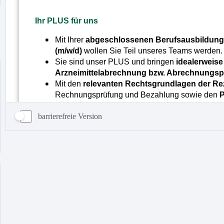
barrierefreie Version