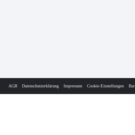
AGB
Datenschutzerklärung
Impressum
Cookie-Einstellungen
Bar