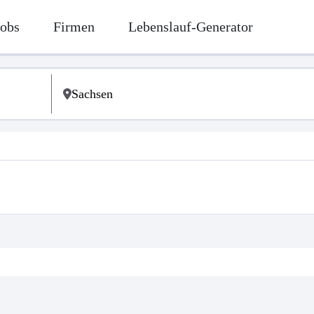
Jobs
Firmen
Lebenslauf-Generator