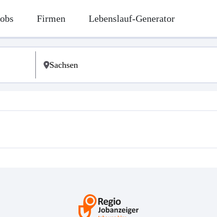
Jobs
Firmen
Lebenslauf-Generator