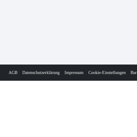
AGB
Datenschutzerklärung
Impressum
Cookie-Einstellungen
Bar