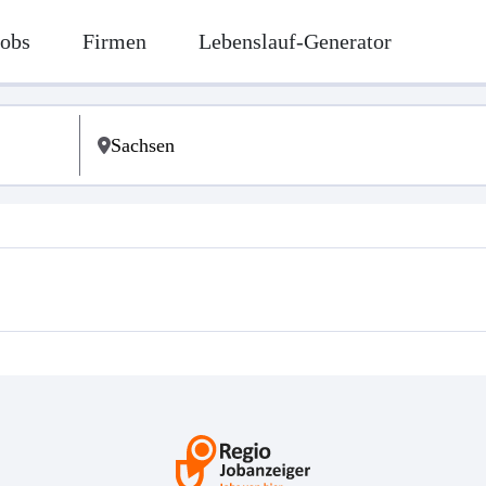
Jobs
Firmen
Lebenslauf-Generator