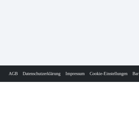
AGB
Datenschutzerklärung
Impressum
Cookie-Einstellungen
Bar