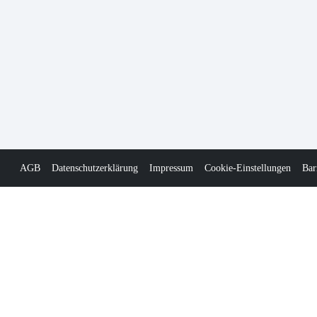
AGB
Datenschutzerklärung
Impressum
Cookie-Einstellungen
Bar