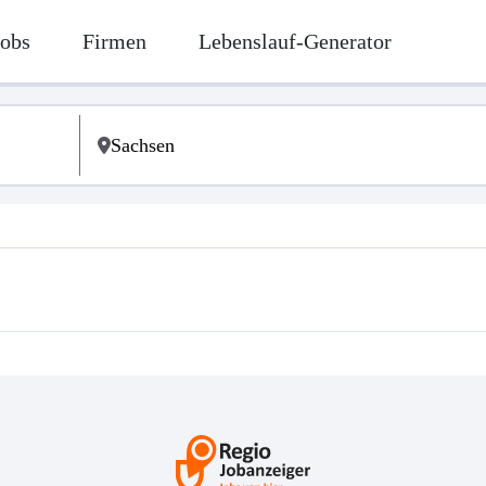
Jobs
Firmen
Lebenslauf-Generator