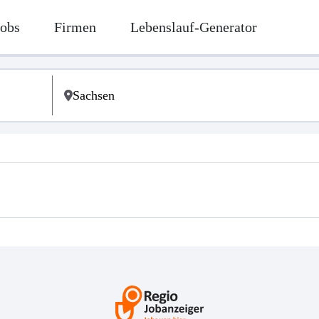
Jobs
Firmen
Lebenslauf-Generator