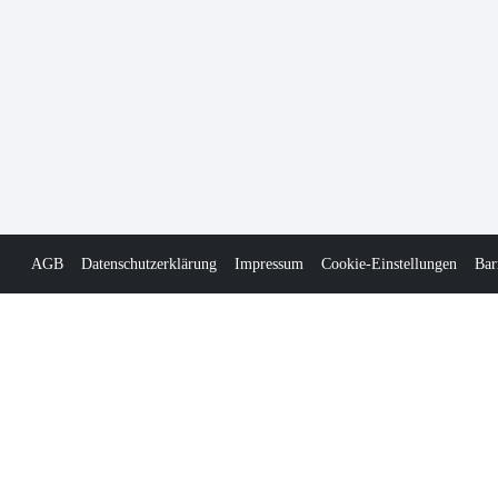
AGB
Datenschutzerklärung
Impressum
Cookie-Einstellungen
Bar