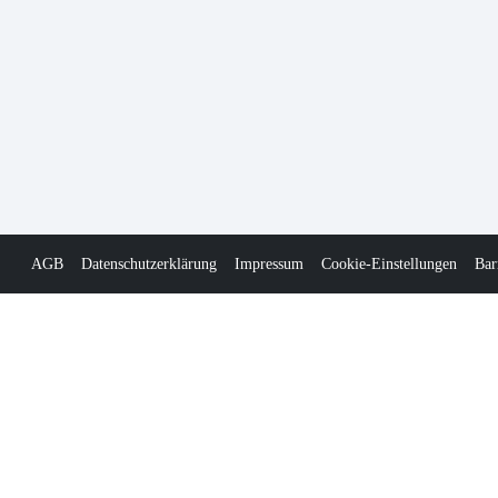
AGB
Datenschutzerklärung
Impressum
Cookie-Einstellungen
Bar