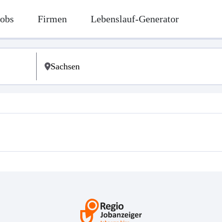
Jobs
Firmen
Lebenslauf-Generator