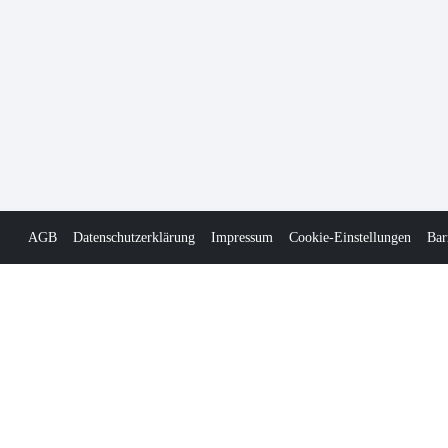
AGB
Datenschutzerklärung
Impressum
Cookie-Einstellungen
Bar