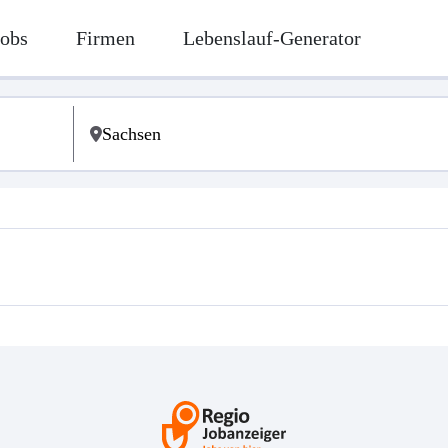
Jobs
Firmen
Lebenslauf-Generator