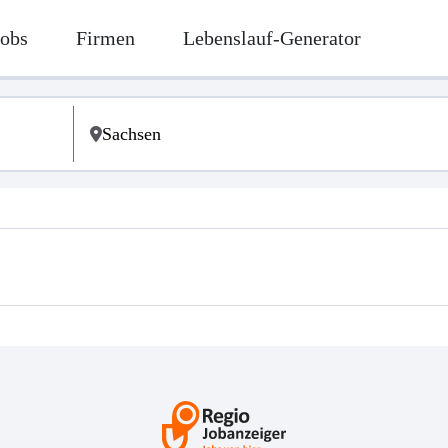
Jobs
Firmen
Lebenslauf-Generator