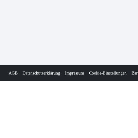
AGB
Datenschutzerklärung
Impressum
Cookie-Einstellungen
Bar