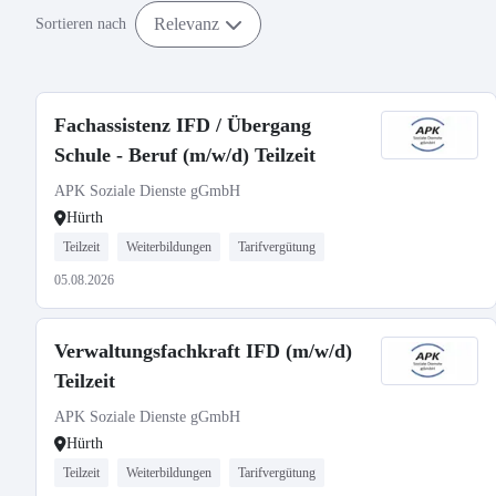
Relevanz
Sortieren nach
Fachassistenz IFD / Übergang
Schule - Beruf (m/w/d) Teilzeit
APK Soziale Dienste gGmbH
Hürth
Teilzeit
Weiterbildungen
Tarifvergütung
05.08.2026
Verwaltungsfachkraft IFD (m/w/d)
Teilzeit
APK Soziale Dienste gGmbH
Hürth
Teilzeit
Weiterbildungen
Tarifvergütung