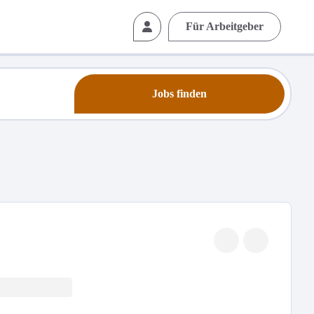
Für Arbeitgeber
Jobs finden