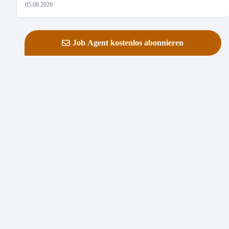
05.08.2026
Job Agent kostenlos abonnieren