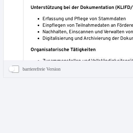
barrierefreie Version