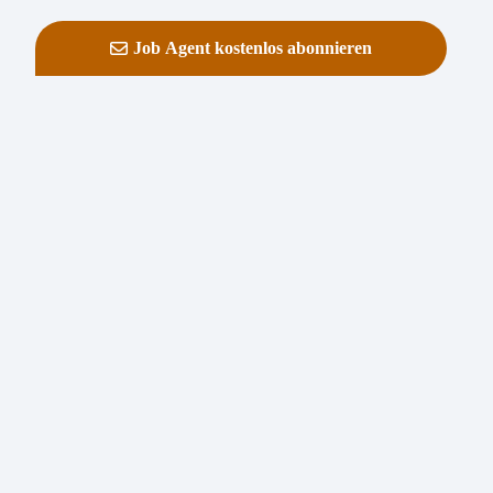
Job Agent kostenlos abonnieren