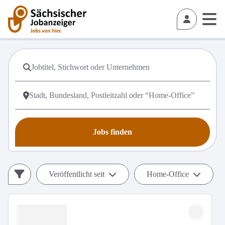
Jobs finden
Veröffentlicht seit
Home-Office