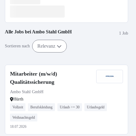
Alle Jobs bei
Ambo Stahl GmbH
1 Job
Relevanz
Sortieren nach
Mitarbeiter (m/w/d)
Qualitätssicherung
Ambo Stahl GmbH
Hürth
Vollzeit
Berufskleidung
Urlaub >= 30
Urlaubsgeld
Weihnachtsgeld
18.07.2026