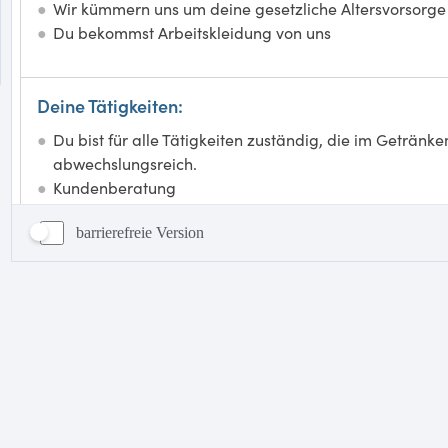
barrierefreie Version