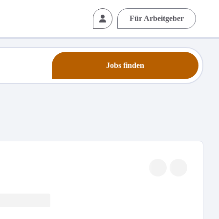
Für Arbeitgeber
Jobs finden