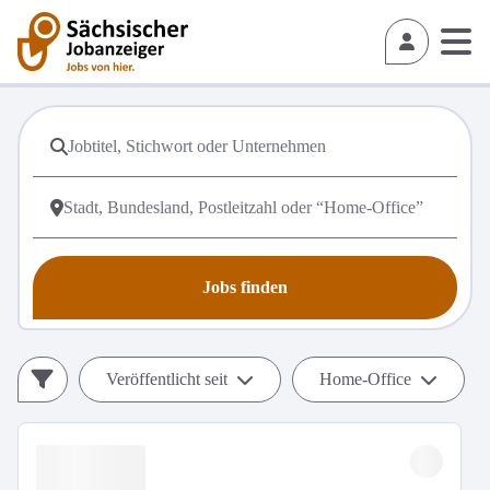
Jobs finden
Veröffentlicht seit
Home-Office