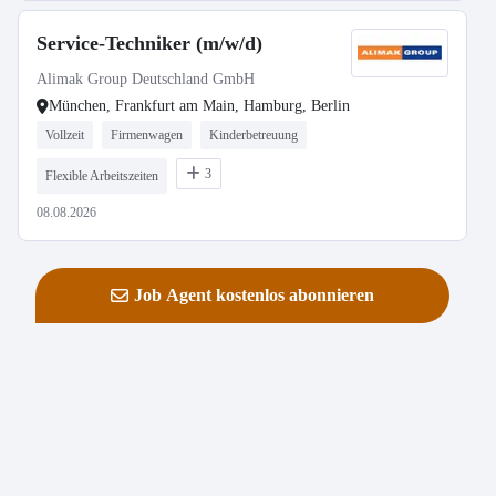
Service-Techniker (m/w/d)
Alimak Group Deutschland GmbH
München, Frankfurt am Main, Hamburg, Berlin
Vollzeit
Firmenwagen
Kinderbetreuung
3
Flexible Arbeitszeiten
08.08.2026
Job Agent kostenlos abonnieren