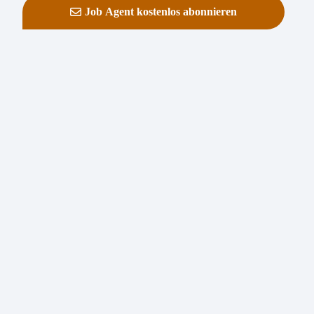
Job Agent kostenlos abonnieren