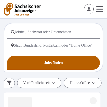
Jobs finden
Veröffentlicht seit
Home-Office