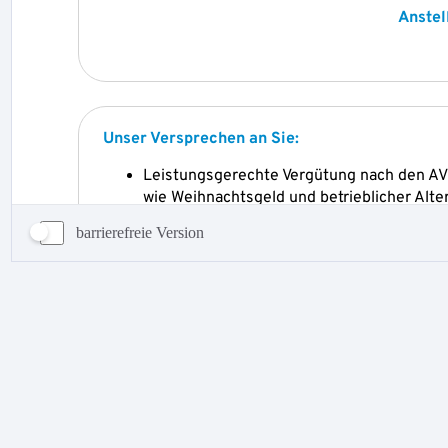
barrierefreie Version