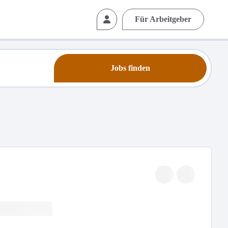
Für Arbeitgeber
Jobs finden