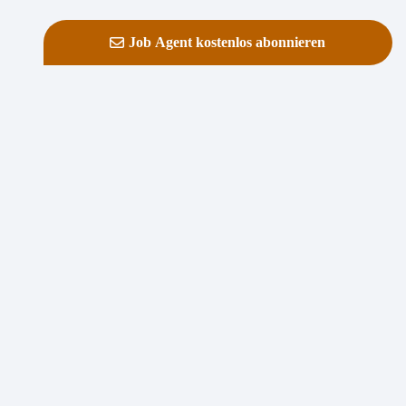
Job Agent kostenlos abonnieren