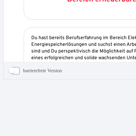
barrierefreie Version